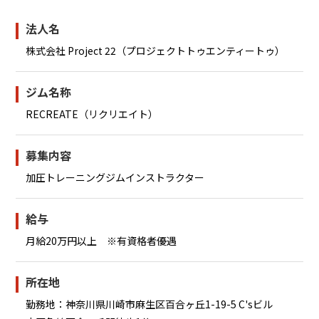
法人名
株式会社 Project 22（プロジェクトトゥエンティートゥ）
ジム名称
RECREATE（リクリエイト）
募集内容
加圧トレーニングジムインストラクター
給与
月給20万円以上 ※有資格者優遇
所在地
勤務地：神奈川県川崎市麻生区百合ヶ丘1-19-5 C'sビル