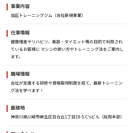
事業内容
加圧トレーニングジム（当社新規事業）
仕事情報
健康増進やリハビリ、美容・ダイエット等の目的で利用され
ているお客様に マシンの使い方やトレーニング法をご案内し
ます。
職場情報
会社が支援する研修や資格取得制度を経て、最新トレーニン
グ法を学べます！
面接地
神奈川県川崎市麻生区百合丘1丁目19-5 C'sビル（採用本部）